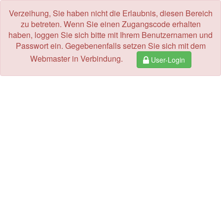
Verzeihung, Sie haben nicht die Erlaubnis, diesen Bereich
zu betreten. Wenn Sie einen Zugangscode erhalten
haben, loggen Sie sich bitte mit Ihrem Benutzernamen und
Passwort ein. Gegebenenfalls setzen Sie sich mit dem
Webmaster in Verbindung.
User-Login