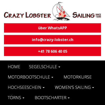
über WhatsAPP
info@crazy-lobster.ch
+41 78 606 40 05
HOME
SEGELSCHULE
MOTORBOOTSCHULE
MOTORKURSE
HOCHSEESCHEIN
WOMEN‘S SAILING
TÖRNS
BOOTSCHARTER