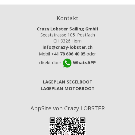
Kontakt
Crazy Lobster Sailing GmbH
Seeststrasse 105 Postfach
CH 9326 Horn
info@crazy-lobster.ch
Mobil
+41 78 606 40 05
oder
direkt über
WhatsAPP
LAGEPLAN SEGELBOOT
LAGEPLAN MOTORBOOT
AppSite von Crazy LOBSTER