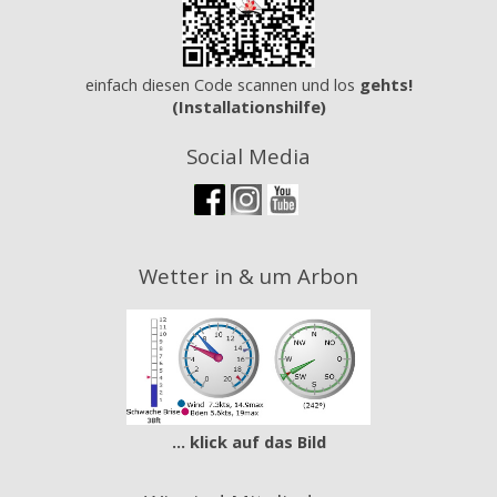
einfach diesen Code scannen und los
gehts!
(Installationshilfe)
Social Media
Wetter in & um Arbon
... klick auf das Bild