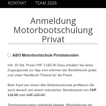
KONTAKT
TEAM 2026
Anmeldung
Motorbootschulung
Privat