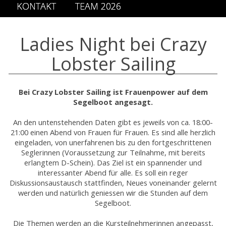
KONTAKT
TEAM 2026
Ladies Night bei Crazy
Lobster Sailing
Bei Crazy Lobster Sailing ist Frauenpower auf dem
Segelboot angesagt.
An den untenstehenden Daten gibt es jeweils von ca. 18:00-
21:00 einen Abend von Frauen für Frauen. Es sind alle herzlich
eingeladen, von unerfahrenen bis zu den fortgeschrittenen
Seglerinnen (Voraussetzung zur Teilnahme, mit bereits
erlangtem D-Schein). Das Ziel ist ein spannender und
interessanter Abend für alle. Es soll ein reger
Diskussionsaustausch stattfinden, Neues voneinander gelernt
werden und natürlich geniessen wir die Stunden auf dem
Segelboot.
Die Themen werden an die Kursteilnehmerinnen angepasst,