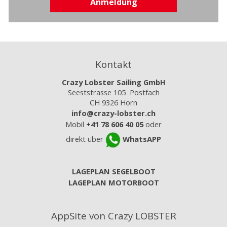
Anmeldung
Kontakt
Crazy Lobster Sailing GmbH
Seeststrasse 105 Postfach
CH 9326 Horn
info@crazy-lobster.ch
Mobil
+41 78 606 40 05
oder
direkt über
WhatsAPP
LAGEPLAN SEGELBOOT
LAGEPLAN MOTORBOOT
AppSite von Crazy LOBSTER