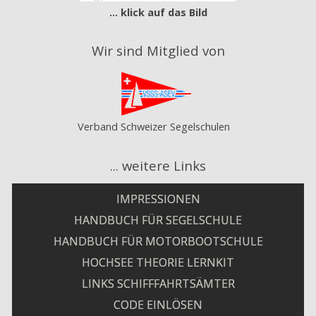
... klick auf das Bild
Wir sind Mitglied von
Verband Schweizer Segelschulen
... weitere Links
IMPRESSIONEN
HANDBUCH FÜR SEGELSCHULE
HANDBUCH FÜR MOTORBOOTSCHULE
HOCHSEE THEORIE LERNKIT
LINKS SCHIFFFAHRTSÄMTER
CODE EINLÖSEN