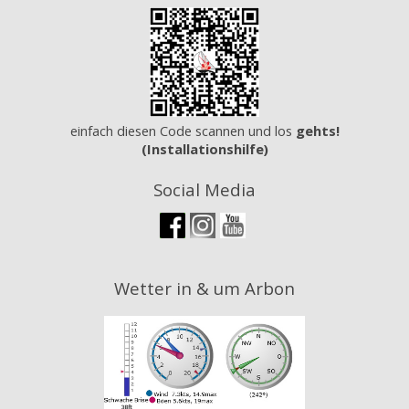
einfach diesen Code scannen und los
gehts!
(Installationshilfe)
Social Media
Wetter in & um Arbon