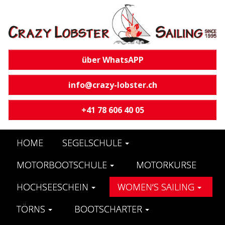
über WhatsAPP
info@crazy-lobster.ch
+41 78 606 40 05
HOME
SEGELSCHULE
MOTORBOOTSCHULE
MOTORKURSE
HOCHSEESCHEIN
WOMEN‘S SAILING
TÖRNS
BOOTSCHARTER