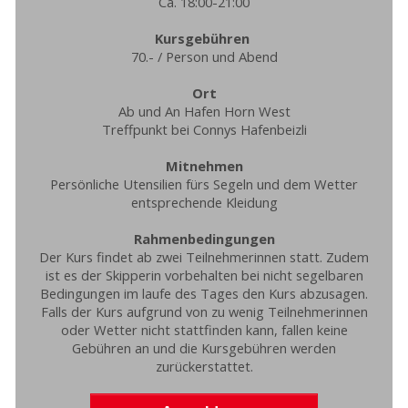
Ca. 18:00-21:00
Kursgebühren
70.- / Person und Abend
Ort
Ab und An Hafen Horn West
Treffpunkt bei Connys Hafenbeizli
Mitnehmen
Persönliche Utensilien fürs Segeln und dem Wetter
entsprechende Kleidung
Rahmenbedingungen
Der Kurs findet ab zwei Teilnehmerinnen statt. Zudem
ist es der Skipperin vorbehalten bei nicht segelbaren
Bedingungen im laufe des Tages den Kurs abzusagen.
Falls der Kurs aufgrund von zu wenig Teilnehmerinnen
oder Wetter nicht stattfinden kann, fallen keine
Gebühren an und die Kursgebühren werden
zurückerstattet.