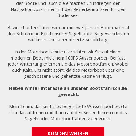
der Boote und auch die einfachen Grundregeln der
Navigation zusammen mit den Revierkenntnissen für den
Bodensee.
Bewusst unterrichten wir nur mit zwei je nach Boot maximal
drei Schülern an Bord unserer Segelboote. So gewährleisten
wir Ihnen eine konzentrierte Ausbildung.
In der Motorbootschule uterrichten wir Sie auf einem
modernen Boot mit einem 100PS Aussenborder. Bei fast
jeder Witterrung erlernen Sie das Motorbootfahren. Wobei
auch Kälte uns nicht stört, da das Motorboot über eine
geschlossene und geheitzte Kabine verfügt.
Haben wir Ihr Interesse an unserer Bootsfahrschule
geweckt.
Mein Team, das sind alles begeisterte Wassersportler, die
sich darauf freuen mit Ihnen auf den See zu fahren um das
Segeln oder Motorbootfahren zu erlernen.
KUNDEN WERBEN