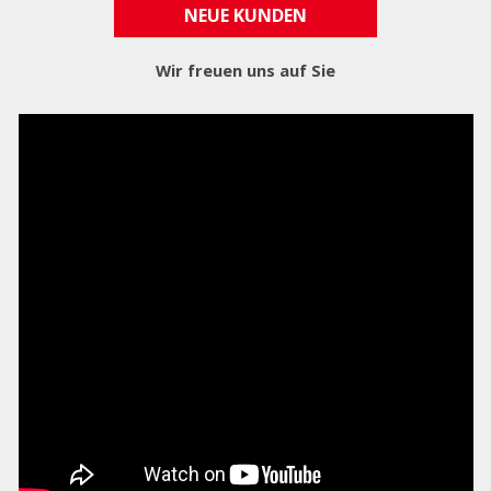
NEUE KUNDEN
Wir freuen uns auf Sie