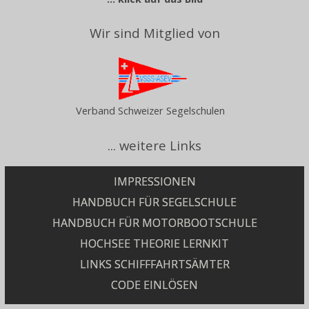
Wir sind Mitglied von
Verband Schweizer Segelschulen
... weitere Links
IMPRESSIONEN
HANDBUCH FÜR SEGELSCHULE
HANDBUCH FÜR MOTORBOOTSCHULE
HOCHSEE THEORIE LERNKIT
LINKS SCHIFFFAHRTSÄMTER
CODE EINLÖSEN