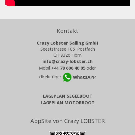
Kontakt
Crazy Lobster Sailing GmbH
Seeststrasse 105 Postfach
CH 9326 Horn
info@crazy-lobster.ch
Mobil
+41 78 606 40 05
oder
direkt über
WhatsAPP
LAGEPLAN SEGELBOOT
LAGEPLAN MOTORBOOT
AppSite von Crazy LOBSTER