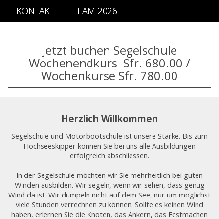
KONTAKT
TEAM 2026
Jetzt buchen Segelschule
Wochenendkurs Sfr. 680.00 /
Wochenkurse Sfr. 780.00
Herzlich Willkommen
Segelschule und Motorbootschule ist unsere Stärke. Bis zum
Hochseeskipper können Sie bei uns alle Ausbildungen
erfolgreich abschliessen.
In der Segelschule möchten wir Sie mehrheitlich bei guten
Winden ausbilden. Wir segeln, wenn wir sehen, dass genug
Wind da ist. Wir dümpeln nicht auf dem See, nur um möglichst
viele Stunden verrechnen zu können. Sollte es keinen Wind
haben, erlernen Sie die Knoten, das Ankern, das Festmachen