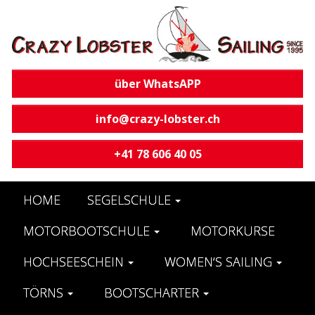
über WhatsAPP
info@crazy-lobster.ch
+41 78 606 40 05
HOME
SEGELSCHULE
MOTORBOOTSCHULE
MOTORKURSE
HOCHSEESCHEIN
WOMEN‘S SAILING
TÖRNS
BOOTSCHARTER