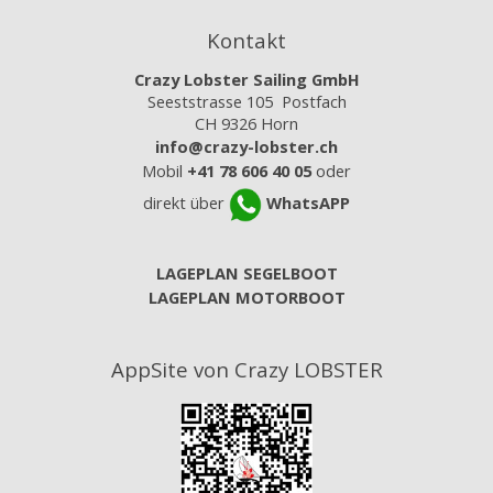
Kontakt
Crazy Lobster Sailing GmbH
Seeststrasse 105 Postfach
CH 9326 Horn
info@crazy-lobster.ch
Mobil
+41 78 606 40 05
oder
direkt über
WhatsAPP
LAGEPLAN SEGELBOOT
LAGEPLAN MOTORBOOT
AppSite von Crazy LOBSTER