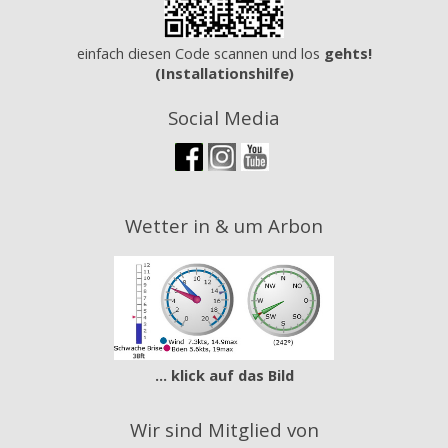
einfach diesen Code scannen und los
gehts!
(Installationshilfe)
Social Media
Wetter in & um Arbon
... klick auf das Bild
Wir sind Mitglied von