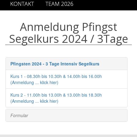
KONTAKT
TEAM 2026
Anmeldung Pfingst
Segelkurs 2024 / 3Tage