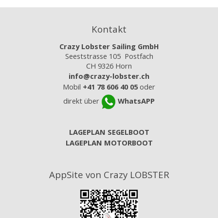
Kontakt
Crazy Lobster Sailing GmbH
Seeststrasse 105 Postfach
CH 9326 Horn
info@crazy-lobster.ch
Mobil
+41 78 606 40 05
oder
direkt über
WhatsAPP
LAGEPLAN SEGELBOOT
LAGEPLAN MOTORBOOT
AppSite von Crazy LOBSTER