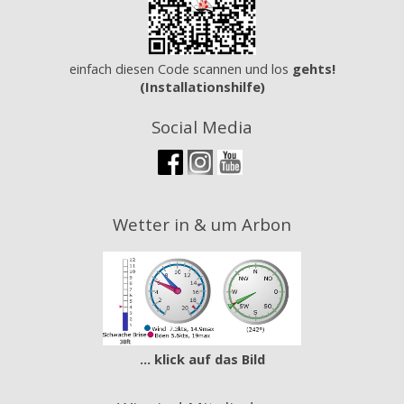
einfach diesen Code scannen und los
gehts!
(Installationshilfe)
Social Media
Wetter in & um Arbon
... klick auf das Bild