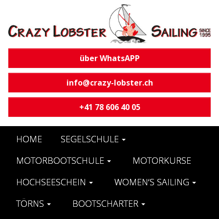
über WhatsAPP
info@crazy-lobster.ch
+41 78 606 40 05
HOME
SEGELSCHULE
MOTORBOOTSCHULE
MOTORKURSE
HOCHSEESCHEIN
WOMEN‘S SAILING
TÖRNS
BOOTSCHARTER