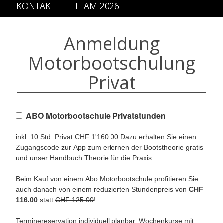
KONTAKT
TEAM 2026
Anmeldung
Motorbootschulung
Privat