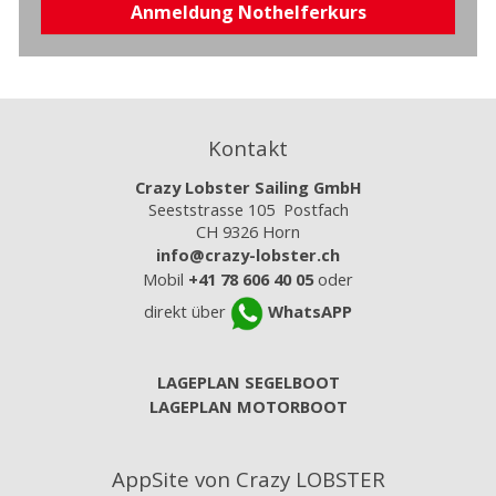
Anmeldung Nothelferkurs
Kontakt
Crazy Lobster Sailing GmbH
Seeststrasse 105 Postfach
CH 9326 Horn
info@crazy-lobster.ch
Mobil
+41 78 606 40 05
oder
direkt über
WhatsAPP
LAGEPLAN SEGELBOOT
LAGEPLAN MOTORBOOT
AppSite von Crazy LOBSTER