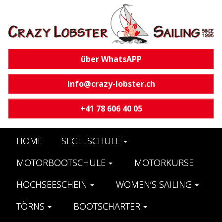
über WhatsAPP
info@crazy-lobster.ch
+41 78 606 40 05
HOME
SEGELSCHULE
MOTORBOOTSCHULE
MOTORKURSE
HOCHSEESCHEIN
WOMEN‘S SAILING
TÖRNS
BOOTSCHARTER