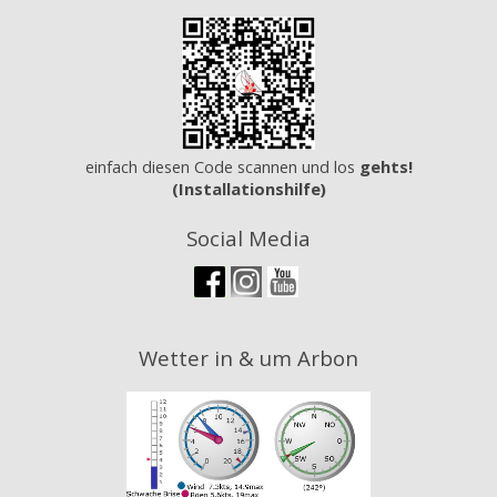
einfach diesen Code scannen und los
gehts!
(Installationshilfe)
Social Media
Wetter in & um Arbon