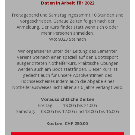
Daten in Arbeit für 2022
Freitagabend und Samstag ingesammt 10 Stunden sind
vorgeschrieben. Genaue Zeiten folgen nach der
Anmeldung. Der Kurs findet statt wenn sich 6 oder
mehr Personen anmelden.
Wo: 9323 Steinach
Wir organisieren unter der Leitung des Samariter
Vereins Steinach einen speziell auf den Bootssport
ausgerichteten Nothelferkurs. Praktische Übungen
werden auch am Boot stattfinden. Dieser Kurs ist
gedacht auch für unsere AbsolventInnen des
Hochseescheines indem auch die Abgabe eines
Nothelferausweises nicht älter als 6 Jahre verlangt wird.
Voraussichtliche Zeiten
Freitag: 18.00h bis 21.00h
Samstag: 08.00h bis 12.00h und 13.00h bis 16.00h
Kosten: CHF 250.00