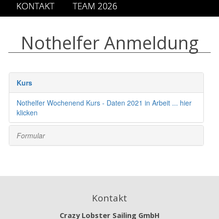
KONTAKT
TEAM 2026
Nothelfer Anmeldung
Kontakt
Crazy Lobster Sailing GmbH