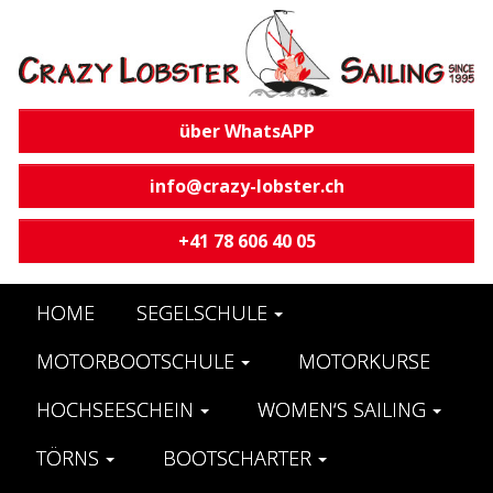
über WhatsAPP
info@crazy-lobster.ch
+41 78 606 40 05
HOME
SEGELSCHULE
MOTORBOOTSCHULE
MOTORKURSE
HOCHSEESCHEIN
WOMEN‘S SAILING
TÖRNS
BOOTSCHARTER