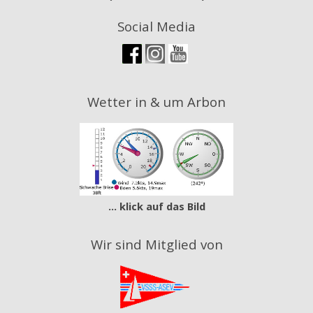
Social Media
Wetter in & um Arbon
... klick auf das Bild
Wir sind Mitglied von