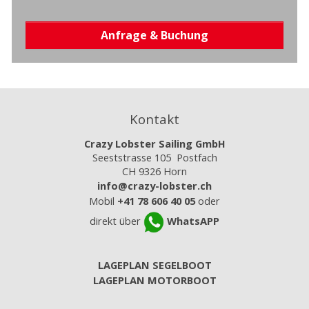
Anfrage & Buchung
Kontakt
Crazy Lobster Sailing GmbH
Seeststrasse 105 Postfach
CH 9326 Horn
info@crazy-lobster.ch
Mobil
+41 78 606 40 05
oder
direkt über
WhatsAPP
LAGEPLAN SEGELBOOT
LAGEPLAN MOTORBOOT