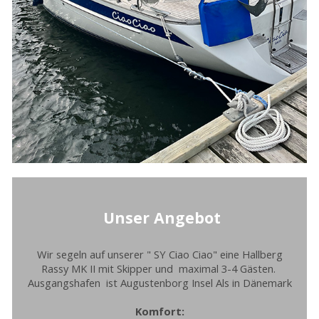
Unser Angebot
Wir segeln auf unserer " SY Ciao Ciao" eine Hallberg
Rassy MK II mit Skipper und maximal 3-4 Gästen.
Ausgangshafen ist Augustenborg Insel Als in Dänemark
Komfort: