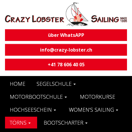
über WhatsAPP
info@crazy-lobster.ch
+41 78 606 40 05
HOME
SEGELSCHULE
MOTORBOOTSCHULE
MOTORKURSE
HOCHSEESCHEIN
WOMEN‘S SAILING
TÖRNS
BOOTSCHARTER