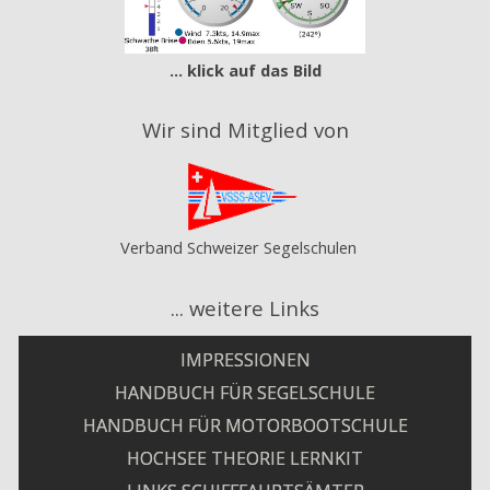
... klick auf das Bild
Wir sind Mitglied von
Verband Schweizer Segelschulen
... weitere Links
IMPRESSIONEN
HANDBUCH FÜR SEGELSCHULE
HANDBUCH FÜR MOTORBOOTSCHULE
HOCHSEE THEORIE LERNKIT