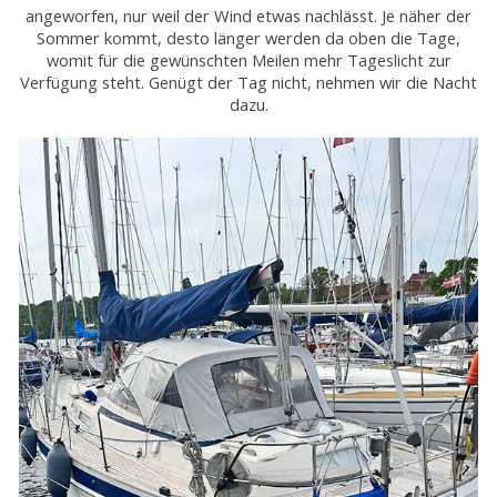
angeworfen, nur weil der Wind etwas nachlässt. Je näher der
Sommer kommt, desto länger werden da oben die Tage,
womit für die gewünschten Meilen mehr Tageslicht zur
Verfügung steht. Genügt der Tag nicht, nehmen wir die Nacht
dazu.