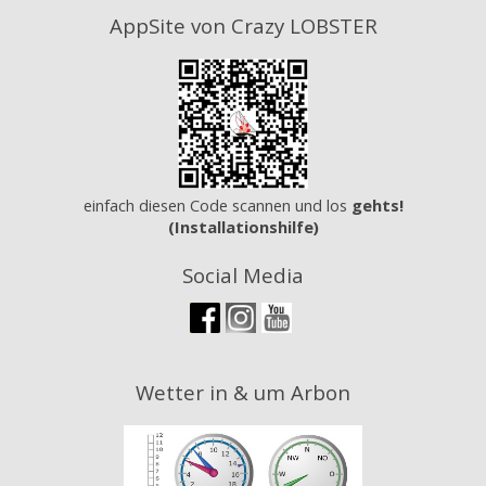
AppSite von Crazy LOBSTER
einfach diesen Code scannen und los
gehts!
(Installationshilfe)
Social Media
Wetter in & um Arbon