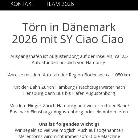
KONTAKT
TEAM 2026
Törn in Dänemark
2026 mit SY Ciao Ciao
Ausgangshafen ist Augustenborg auf der Insel Als, ca. 2.5
Autostunden nördlich von Hamburg.
Anreise mit dem Auto ab der Region Bodensee ca. 1050 km
Mit der Bahn Zürich Hamburg ( Nachtzug) weiter nach
Flensburg dann Bus bis Hafen Augustenborg
Mit dem Flieger Zürich Hamburg und weiter mit der Bahn/
Bus nach Flensburg/ Augustenborg oder ein Auto mieten.
Uns ist folgendes wichtig!
Wir segeln so viel wie möglich. Auch auf sogenannten
Meilentörns wird nicht immer sofort die Maschine