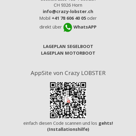
CH 9326 Horn
info@crazy-lobster.ch
Mobil
+41 78 606 40 05
oder
direkt über
WhatsAPP
LAGEPLAN SEGELBOOT
LAGEPLAN MOTORBOOT
AppSite von Crazy LOBSTER
einfach diesen Code scannen und los
gehts!
(Installationshilfe)