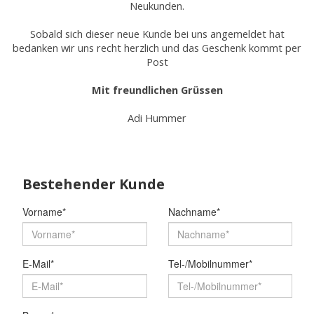
Neukunden.
Sobald sich dieser neue Kunde bei uns angemeldet hat
bedanken wir uns recht herzlich und das Geschenk kommt per
Post
Mit freundlichen Grüssen
Adi Hummer