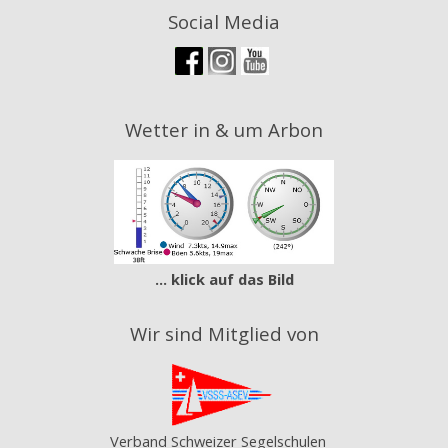
Social Media
Wetter in & um Arbon
... klick auf das Bild
Wir sind Mitglied von
Verband Schweizer Segelschulen