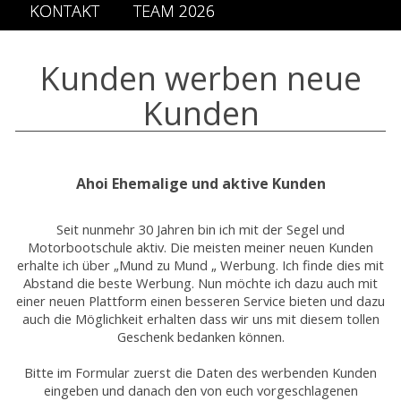
KONTAKT
TEAM 2026
Kunden werben neue
Kunden
Ahoi Ehemalige und aktive Kunden
Seit nunmehr 30 Jahren bin ich mit der Segel und
Motorbootschule aktiv. Die meisten meiner neuen Kunden
erhalte ich über „Mund zu Mund „ Werbung. Ich finde dies mit
Abstand die beste Werbung. Nun möchte ich dazu auch mit
einer neuen Plattform einen besseren Service bieten und dazu
auch die Möglichkeit erhalten dass wir uns mit diesem tollen
Geschenk bedanken können.
Bitte im Formular zuerst die Daten des werbenden Kunden
eingeben und danach den von euch vorgeschlagenen