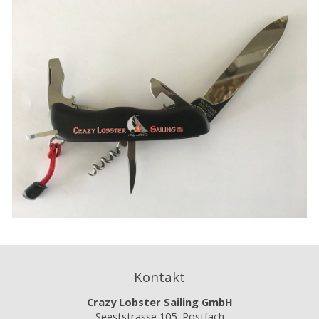
Kontakt
Crazy Lobster Sailing GmbH
Seeststrasse 105 Postfach