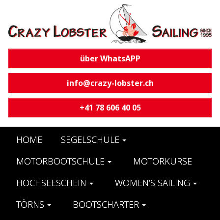
über WhatsAPP
info@crazy-lobster.ch
+41 78 606 40 05
HOME
SEGELSCHULE
MOTORBOOTSCHULE
MOTORKURSE
HOCHSEESCHEIN
WOMEN‘S SAILING
TÖRNS
BOOTSCHARTER