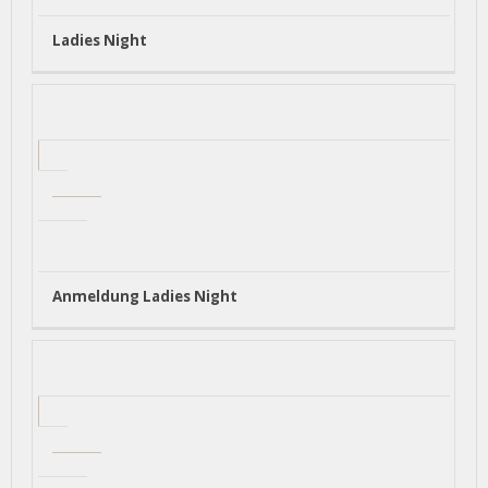
Ladies Night
Anmeldung Ladies Night