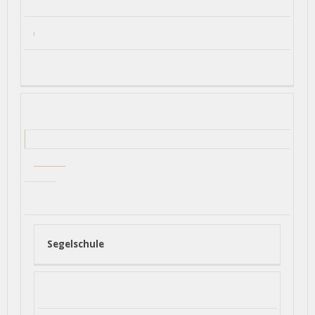
Segelschule