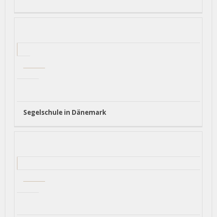
Segelschule in Dänemark