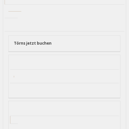
Törns jetzt buchen