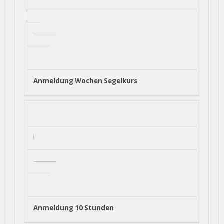
Anmeldung Wochen Segelkurs
Anmeldung 10 Stunden