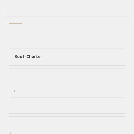
Boot-Charter