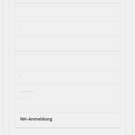
NH-Anmeldung