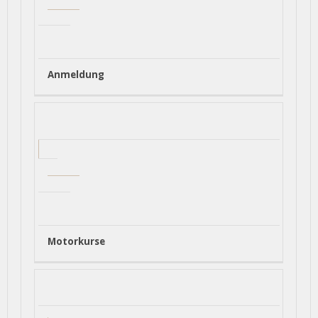
Anmeldung
Motorkurse