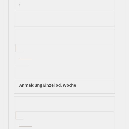
Anmeldung Einzel od. Woche