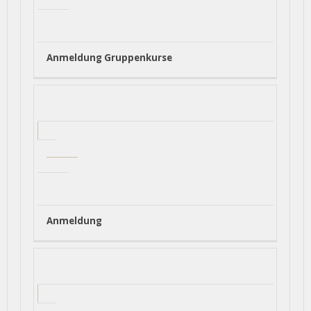
Anmeldung Gruppenkurse
Anmeldung