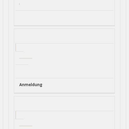
Anmeldung