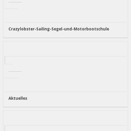
Crazylobster-Sailing-Segel-und-Motorbootschule
Aktuelles