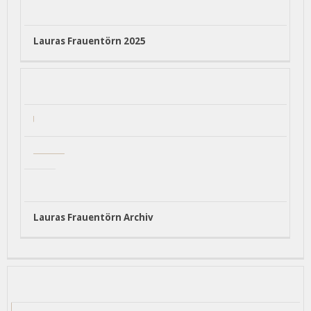
Lauras Frauentörn 2025
Lauras Frauentörn Archiv