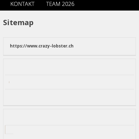
KONTAKT
TEAM 2026
Sitemap
https://www.crazy-lobster.ch