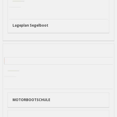
Lageplan Segelboot
MOTORBOOTSCHULE