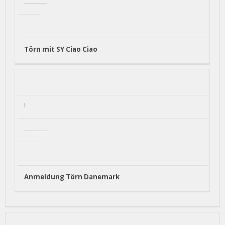
Törn mit SY Ciao Ciao
Anmeldung Törn Danemark