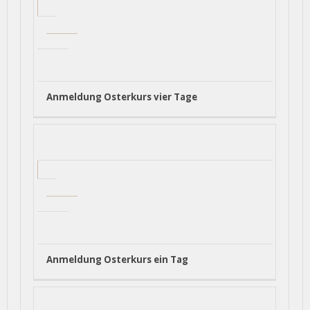
Anmeldung Osterkurs vier Tage
Anmeldung Osterkurs ein Tag