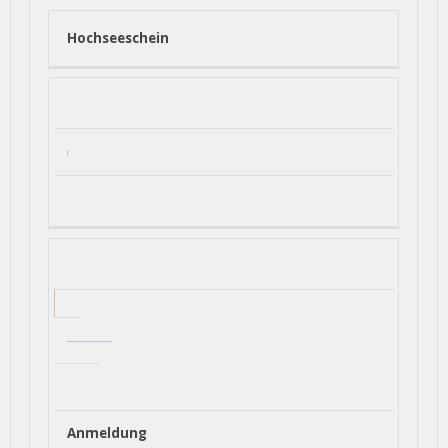
Hochseeschein
Anmeldung