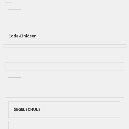
Code-Einlösen
SEGELSCHULE