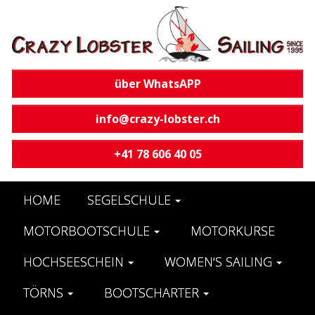
über WhatsAPP
info@crazy-lobster.ch
+41 78 606 40 05
HOME
SEGELSCHULE
MOTORBOOTSCHULE
MOTORKURSE
HOCHSEESCHEIN
WOMEN‘S SAILING
TÖRNS
BOOTSCHARTER