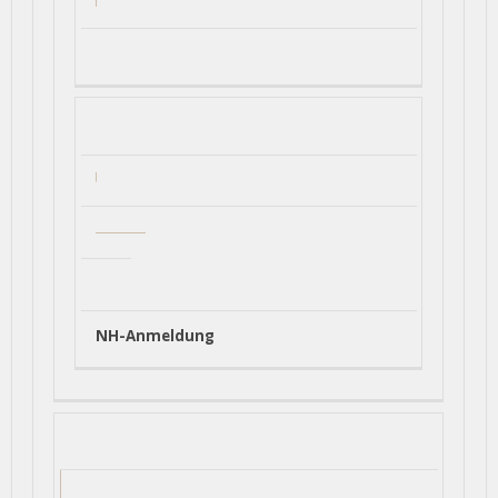
NH-Anmeldung