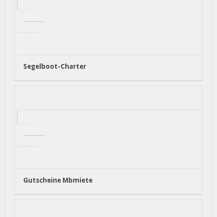
Segelboot-Charter
Gutscheine Mbmiete