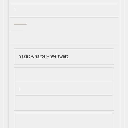
Yacht-Charter– Weltweit