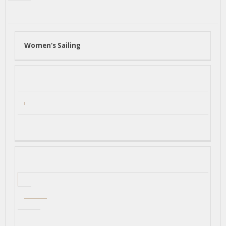
Women‘s Sailing