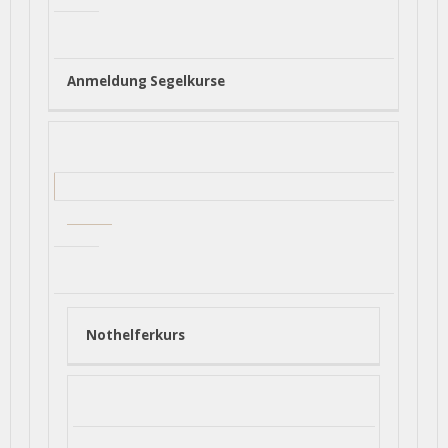
Anmeldung Segelkurse
Nothelferkurs