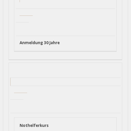
Anmeldung 30 Jahre
Nothelferkurs